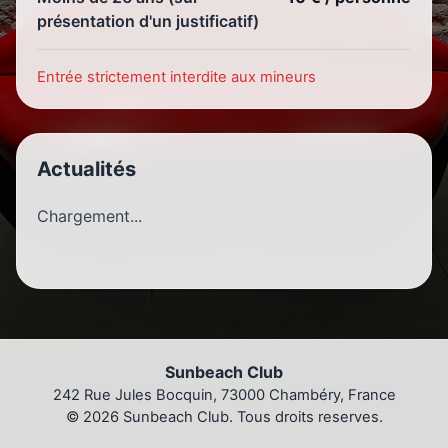
présentation d'un justificatif)
Entrée strictement interdite aux mineurs
Actualités
Chargement...
Sunbeach Club
242 Rue Jules Bocquin, 73000 Chambéry, France
© 2026 Sunbeach Club. Tous droits reserves.